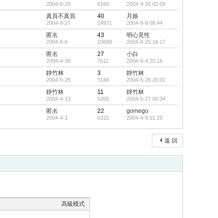
2004-6-29
6165
2004-9-26 02:09
真頁不真頁
40
月娘
2004-8-27
14971
2004-9-9 08:44
匿名
43
明心見性
2004-6-6
10689
2004-8-25 16:17
匿名
27
小白
2004-4-30
7611
2004-6-4 20:16
靜竹林
3
靜竹林
2004-5-28
3148
2004-5-28 20:01
靜竹林
11
靜竹林
2004-4-13
5355
2004-5-27 00:34
匿名
22
gomego
2004-4-1
6315
2004-4-9 01:25
返 回
高級模式