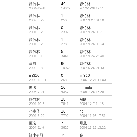
頂
靜竹林
49
靜竹林
帖
2004-12-15
14642
2012-1-28 19:31
靜竹林
1
靜竹林
2007-9-27
2568
2007-9-27 01:30
靜竹林
0
靜竹林
2007-9-26
2307
2007-9-26 00:31
靜竹林
1
靜竹林
2007-9-26
2789
2007-9-26 00:24
靜竹林
5
靜竹林
2007-9-15
3441
2007-9-24 23:40
建凱
90
靜竹林
2005-9-8
19073
2007-5-26 21:13
jin310
0
jin310
2006-12-21
2589
2006-12-21 14:03
匿名
10
nirmala
2005-7-21
4337
2005-7-26 13:38
靜竹林
18
Ada
2004-10-6
7841
2004-12-7 11:18
小幸子
16
hc
2004-6-29
7792
2004-11-16 17:51
匿名
7
鳳凰
2004-11-9
3622
2004-11-12 13:22
話中有禪
19
容