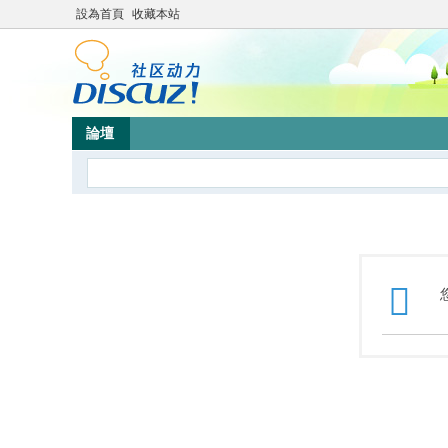
設為首頁
收藏本站
論壇