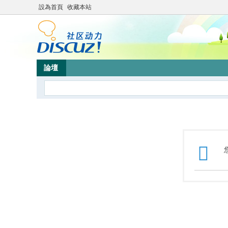
設為首頁
收藏本站
論壇