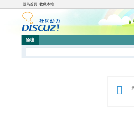
設為首頁
收藏本站
論壇