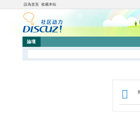
設為首頁
收藏本站
論壇