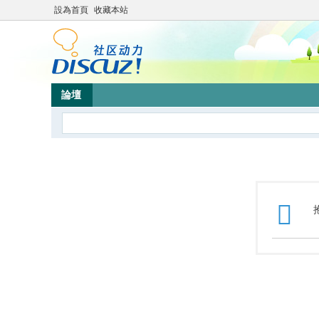
設為首頁
收藏本站
論壇