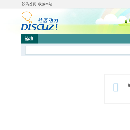
設為首頁
收藏本站
論壇