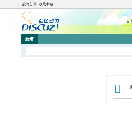
設為首頁
收藏本站
論壇