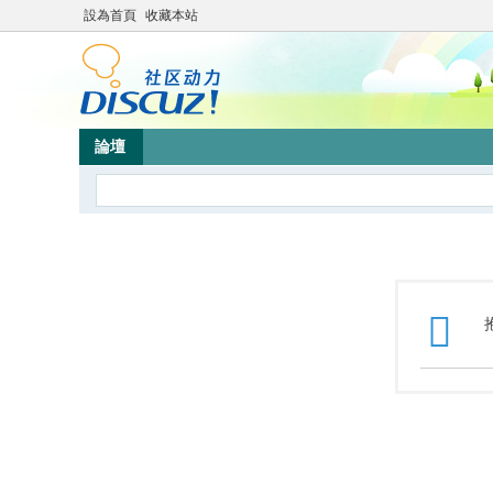
設為首頁
收藏本站
論壇