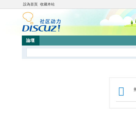
設為首頁
收藏本站
論壇