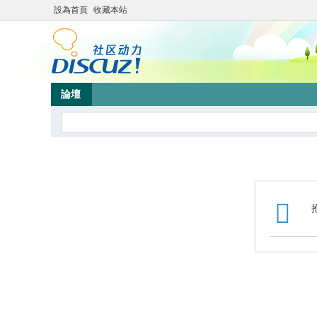
設為首頁
收藏本站
論壇