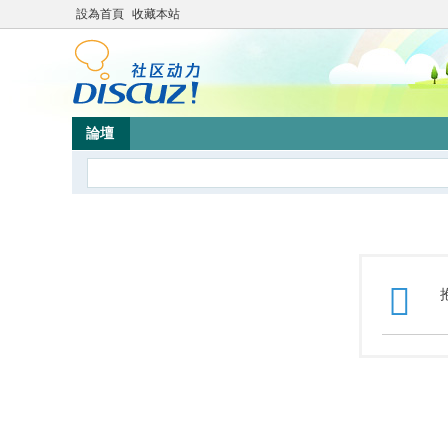
設為首頁
收藏本站
論壇