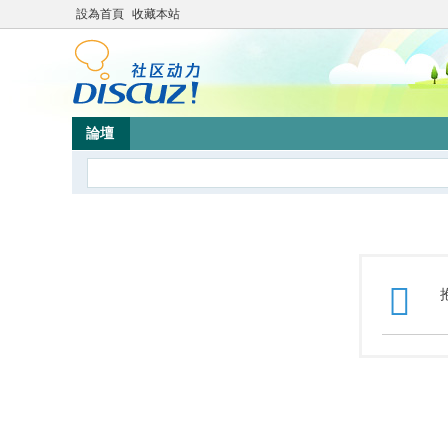
設為首頁
收藏本站
論壇