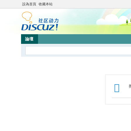
設為首頁
收藏本站
論壇