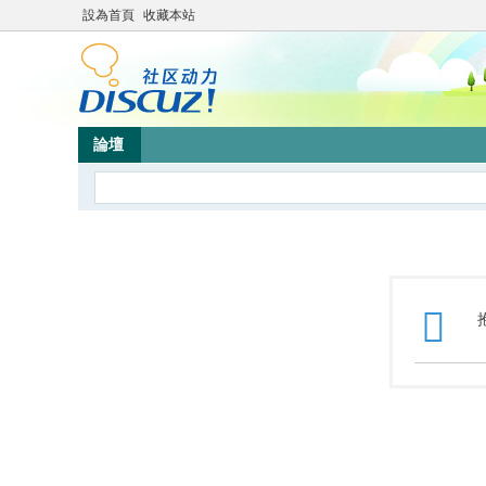
設為首頁
收藏本站
論壇