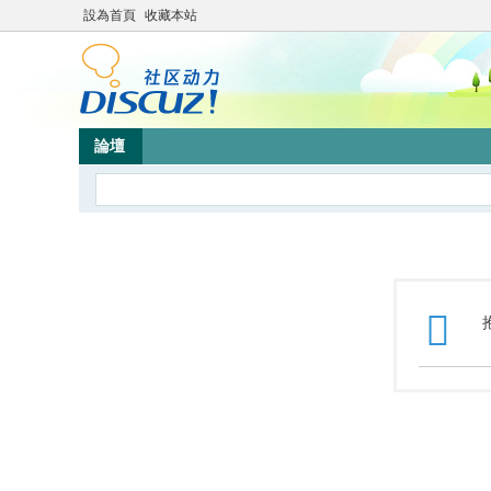
設為首頁
收藏本站
論壇