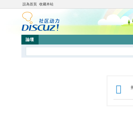
設為首頁
收藏本站
論壇