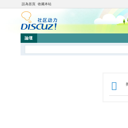
設為首頁
收藏本站
論壇