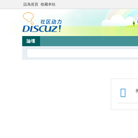
設為首頁
收藏本站
論壇