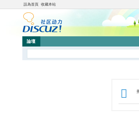
設為首頁
收藏本站
論壇