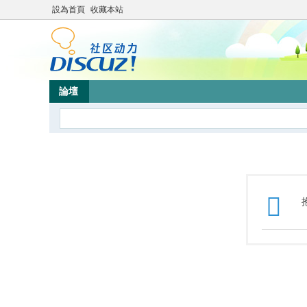
設為首頁
收藏本站
論壇