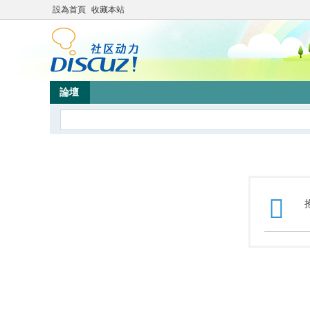
設為首頁
收藏本站
論壇