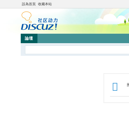
設為首頁
收藏本站
論壇