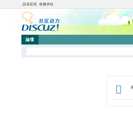
設為首頁
收藏本站
論壇