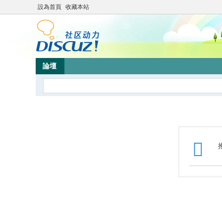
設為首頁
收藏本站
論壇