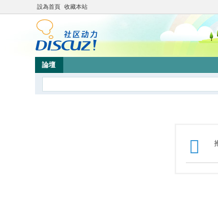
設為首頁
收藏本站
論壇