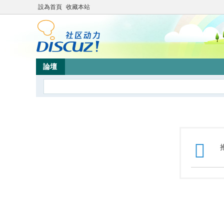
設為首頁
收藏本站
論壇