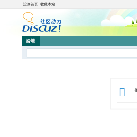
設為首頁
收藏本站
論壇