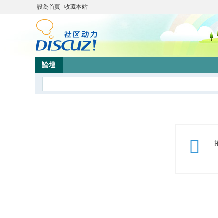
設為首頁
收藏本站
論壇