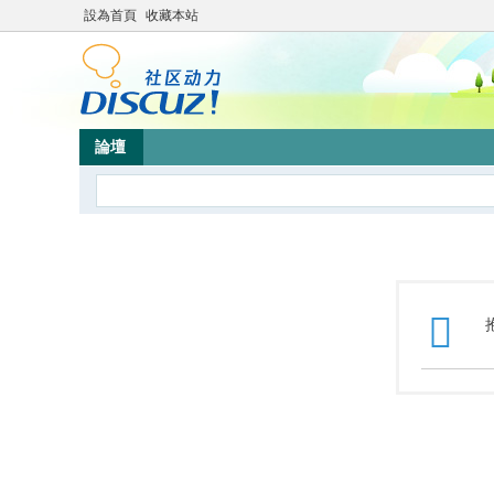
設為首頁
收藏本站
論壇