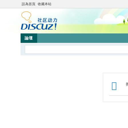
設為首頁
收藏本站
論壇