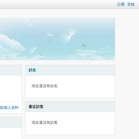
註冊
登錄
好友
現在還沒有好友
最近訪客
部個人資料
現在還沒有訪客