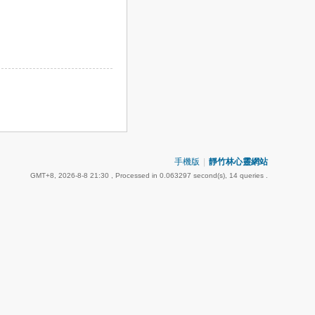
手機版
|
靜竹林心靈網站
GMT+8, 2026-8-8 21:30
, Processed in 0.063297 second(s), 14 queries .