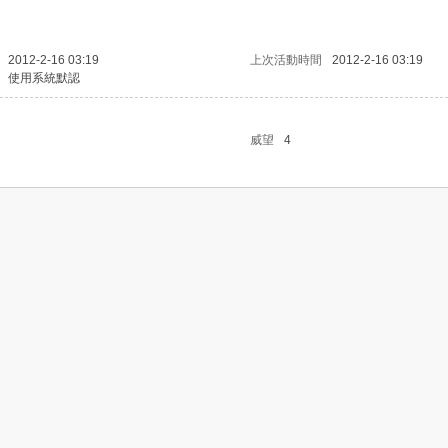
2012-2-16 03:19
上次活動時間
2012-2-16 03:19
使用系統默認
威望
4