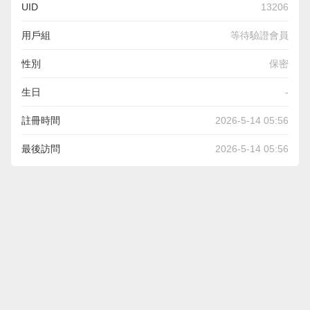
UID
13206
用戶組
等待驗證會員
性別
保密
生日
-
註冊時間
2026-5-14 05:56
最後訪問
2026-5-14 05:56