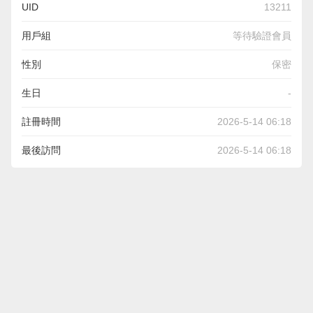
UID
13211
用戶組
等待驗證會員
性別
保密
生日
-
註冊時間
2026-5-14 06:18
最後訪問
2026-5-14 06:18