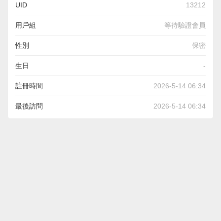
UID
13212
用戶組
等待驗證會員
性別
保密
生日
-
註冊時間
2026-5-14 06:34
最後訪問
2026-5-14 06:34