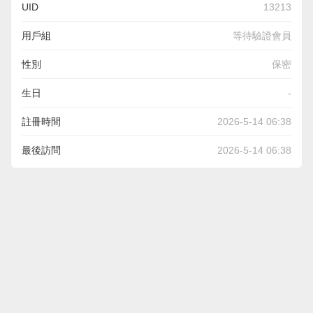
UID
13213
用戶組
等待驗證會員
性別
保密
生日
-
註冊時間
2026-5-14 06:38
最後訪問
2026-5-14 06:38