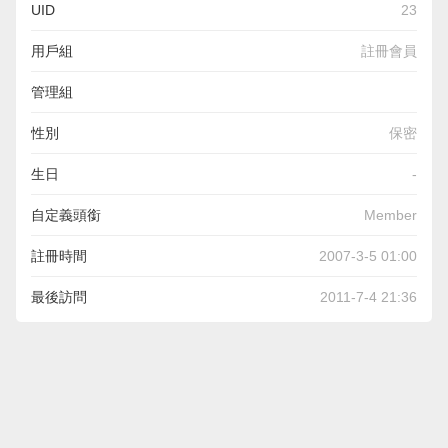
UID
23
用戶組
註冊會員
管理組
性別
保密
生日
-
自定義頭銜
Member
註冊時間
2007-3-5 01:00
最後訪問
2011-7-4 21:36