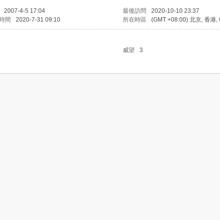
2007-4-5 17:04
最後訪問
2020-10-10 23:37
時間
2020-7-31 09:10
所在時區
(GMT +08:00) 北京, 香港
威望
3