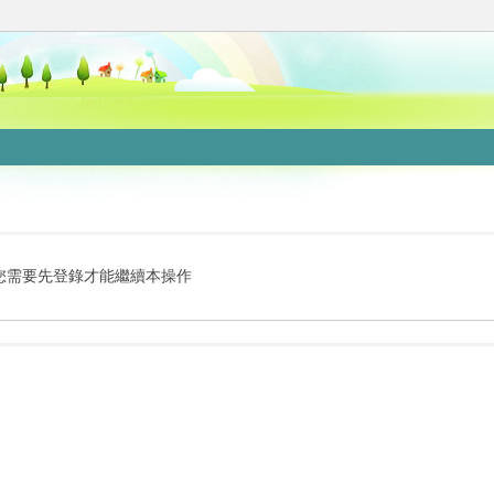
您需要先登錄才能繼續本操作