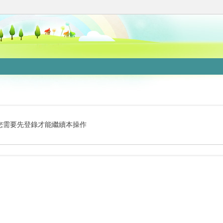
您需要先登錄才能繼續本操作