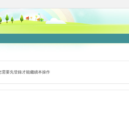
您需要先登錄才能繼續本操作