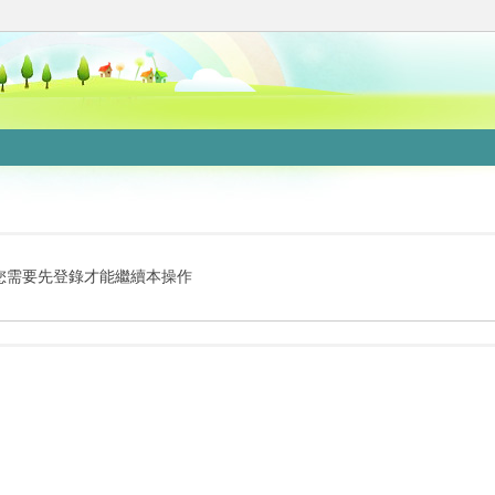
您需要先登錄才能繼續本操作