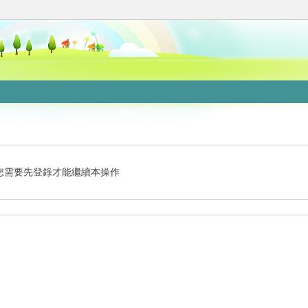
您需要先登錄才能繼續本操作