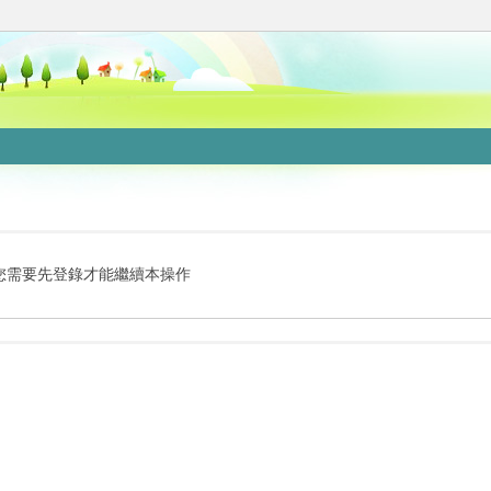
您需要先登錄才能繼續本操作