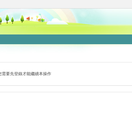
您需要先登錄才能繼續本操作