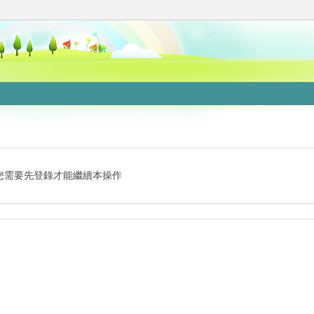
您需要先登錄才能繼續本操作