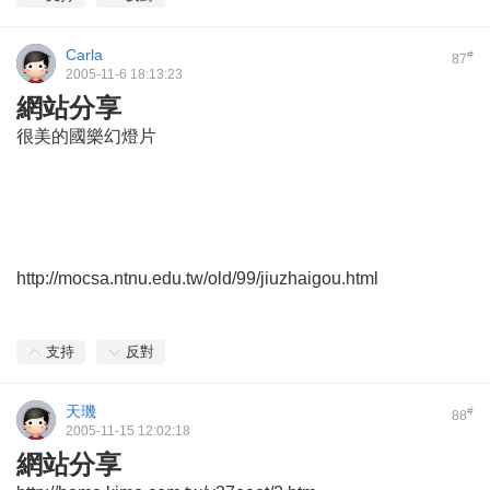
Carla
#
87
2005-11-6 18:13:23
網站分享
很美的國樂幻燈片
http://mocsa.ntnu.edu.tw/old/99/jiuzhaigou.html
支持
反對
天璣
#
88
2005-11-15 12:02:18
網站分享