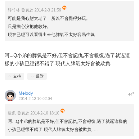
靜竹林 發表於 2014-2-3 21:59
可能是我心態太老了，所以不會覺得好玩。
只是擔心沒把他教好。
現在已經可以看得出來他脾氣不太好容易生氣 ...
呵...Q小弟的脾氣是不好,但不會記仇,不會報復,過了就迡這
樣的小孩已經很不錯了.現代人脾氣太好會被欺負.
支持
反對
Melody
#
44
2014-2-12 10:02:04
建凱 發表於 2014-2-10 18:10
呵...Q小弟的脾氣是不好,但不會記仇,不會報復,過了就迡這樣的
小孩已經很不錯了.現代人脾氣太好會被欺負. ...